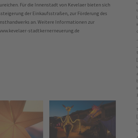
ureichen. Für die Innenstadt von Kevelaer bieten sich
teigerung der Einkaufsstraßen, zur Förderung des
unsthandwerks an. Weitere Informationen zur
: www.kevelaer-stadtkernerneuerung.de