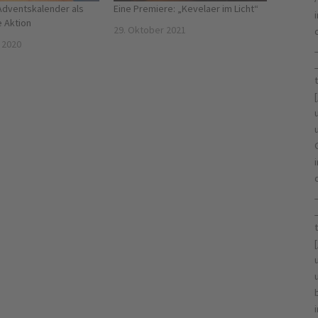
Adventskalender als
Eine Premiere: „Kevelaer im Licht“
 Aktion
29. Oktober 2021
 2020