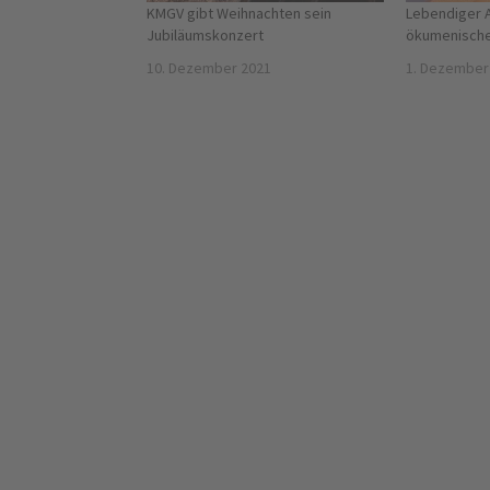
KMGV gibt Weihnachten sein
Lebendiger 
Jubiläumskonzert
ökumenische
10. Dezember 2021
1. Dezember