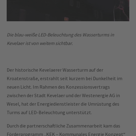
Die blau-weiße LED-Beleuchtung des Wasserturms in
Kevelaer ist von weitem sichtbar.
Der historische Kevelaerer Wasserturm auf der
Kroatenstraße, erstrahlt seit kurzem bei Dunkelheit im
neuen Licht. Im Rahmen des Konzessionsvertrags
zwischen der Stadt Kevelaer und der Westenergie AG in
Wesel, hat der Energiedienstleister die Umrüstung des
Turms auf LED-Beleuchtung unterstützt.
Durch die partnerschaftliche Zusammenarbeit kam das
Förderprogramm „KEK – Kommunales Energie Konzept“