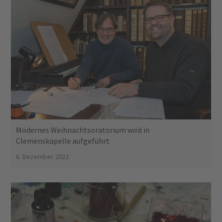
Modernes Weihnachtsoratorium wird in
Clemenskapelle aufgeführt
6. Dezember 2022