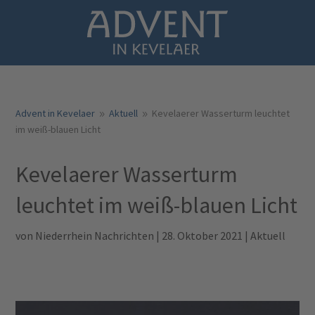
Advent in Kevelaer
Aktuell
Kevelaerer Wasserturm leuchtet
9
9
im weiß-blauen Licht
Kevelaerer Wasserturm
leuchtet im weiß-blauen Licht
von
Niederrhein Nachrichten
|
28. Oktober 2021
|
Aktuell