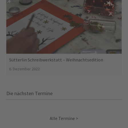
Sütterlin Schreibwerkstatt – Weihnachtsedition
6. Dezember 2022
Die nächsten Termine
Alle Termine >