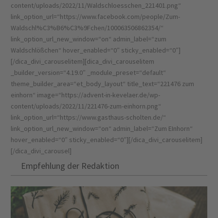
Empfehlung der Redaktion