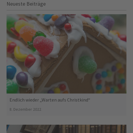
Neueste Beiträge
Endlich wieder „Warten aufs Christkind“
8. Dezember 2022