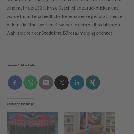
eine mehr als 100 jährige Geschichte zurückblicken und
wurde für unterschiedliche Nebenzwecke genutzt. Heute
haben die Stadtwerken Kevelaer in dem weit sichtbaren
Wahrzeichen der Stadt ihre Büroräume eingerichtet.
Diesen Artikel teilen...
Ähnliche Beiträge