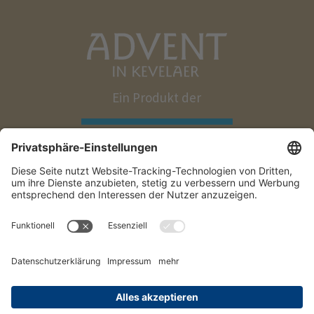
Ein Produkt der
Impressum
Datenschutz
Teilnahmebedingungen