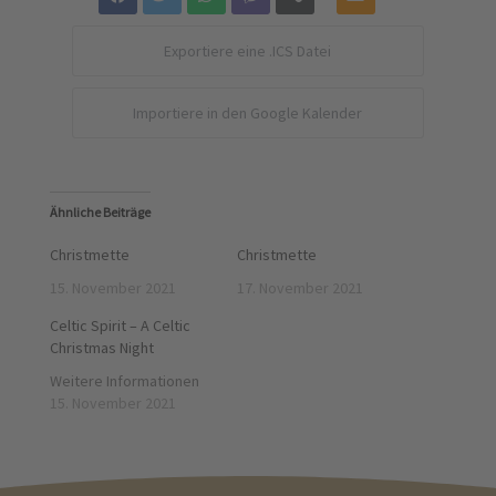
Exportiere eine .ICS Datei
Importiere in den Google Kalender
Ähnliche Beiträge
Christmette
Christmette
15. November 2021
17. November 2021
Celtic Spirit – A Celtic
Christmas Night
Weitere Informationen
15. November 2021