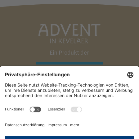
Ein Produkt der
Impressum
Datenschutz
Teilnahmebedingungen