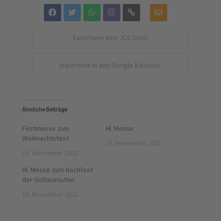
Exportiere eine .ICS Datei
Importiere in den Google Kalender
Ähnliche Beiträge
Festmesse zum
Hl. Messe
Weihnachtsfest
15. November 2021
15. November 2021
Hl. Messe zum Hochfest
der Gottesmutter
15. November 2021