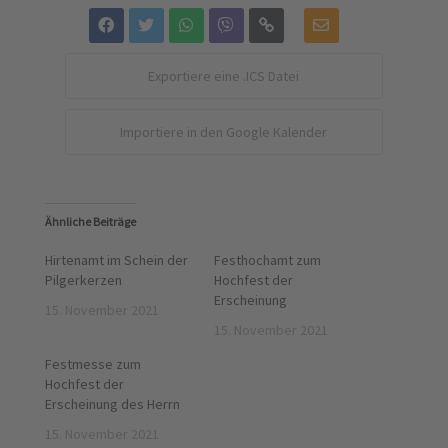
Exportiere eine .ICS Datei
Importiere in den Google Kalender
Ähnliche Beiträge
Hirtenamt im Schein der
Festhochamt zum
Pilgerkerzen
Hochfest der
Erscheinung
15. November 2021
15. November 2021
Festmesse zum
Hochfest der
Erscheinung des Herrn
15. November 2021