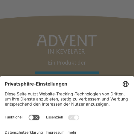
Ein Produkt der
Impressum
Datenschutz
Teilnahmebedingungen