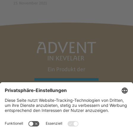
15. November 2021
Ein Produkt der
Impressum
Datenschutz