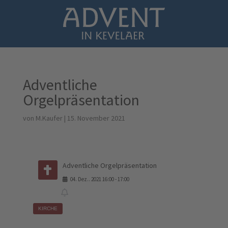
Adventliche
Orgelpräsentation
von
M.Kaufer
|
15. November 2021
Adventliche Orgelpräsentation
04
.
Dez.
.
2021
16:00
-
17:00
KIRCHE