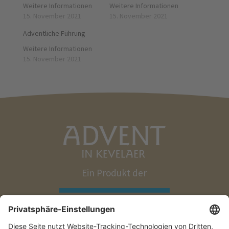
Weitere Informationen
Weitere Informationen
15. November 2021
15. November 2021
Adventliche Führung
Weitere Informationen
15. November 2021
Ein Produkt der